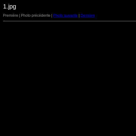
1.jpg
Première | Photo précédente |
Photo suivante
|
Dernière