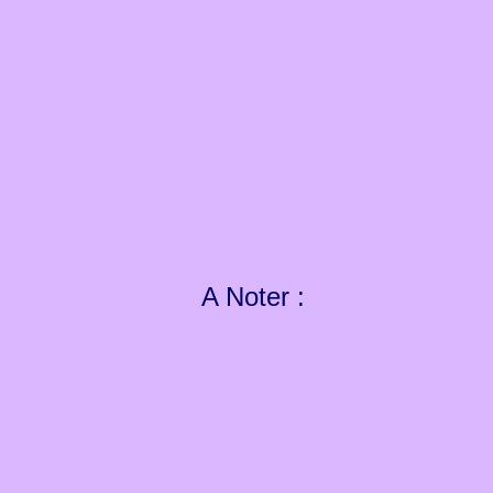
A Noter :