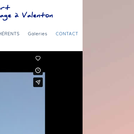
HÉRENTS
Galeries
CONTACT