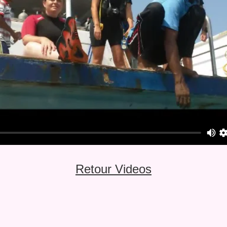
Retour Videos