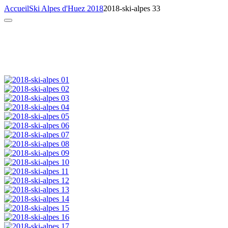
Accueil
Ski Alpes d'Huez 2018
2018-ski-alpes 33