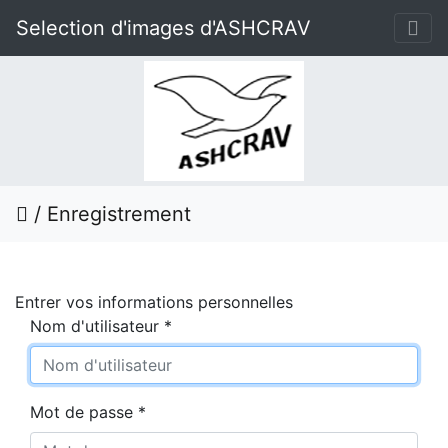
Selection d'images d'ASHCRAV
/
Enregistrement
Entrer vos informations personnelles
Nom d'utilisateur *
Mot de passe *