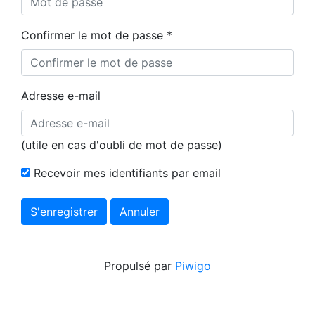
Confirmer le mot de passe *
Adresse e-mail
(utile en cas d'oubli de mot de passe)
Recevoir mes identifiants par email
Propulsé par
Piwigo