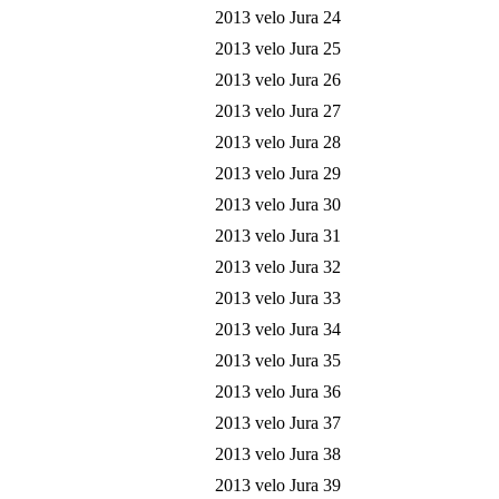
2013 velo Jura 24
2013 velo Jura 25
2013 velo Jura 26
2013 velo Jura 27
2013 velo Jura 28
2013 velo Jura 29
2013 velo Jura 30
2013 velo Jura 31
2013 velo Jura 32
2013 velo Jura 33
2013 velo Jura 34
2013 velo Jura 35
2013 velo Jura 36
2013 velo Jura 37
2013 velo Jura 38
2013 velo Jura 39