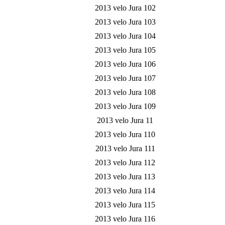
2013 velo Jura 102
2013 velo Jura 103
2013 velo Jura 104
2013 velo Jura 105
2013 velo Jura 106
2013 velo Jura 107
2013 velo Jura 108
2013 velo Jura 109
2013 velo Jura 11
2013 velo Jura 110
2013 velo Jura 111
2013 velo Jura 112
2013 velo Jura 113
2013 velo Jura 114
2013 velo Jura 115
2013 velo Jura 116