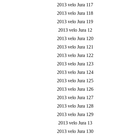
2013 velo Jura 117
2013 velo Jura 118
2013 velo Jura 119
2013 velo Jura 12
2013 velo Jura 120
2013 velo Jura 121
2013 velo Jura 122
2013 velo Jura 123
2013 velo Jura 124
2013 velo Jura 125
2013 velo Jura 126
2013 velo Jura 127
2013 velo Jura 128
2013 velo Jura 129
2013 velo Jura 13
2013 velo Jura 130