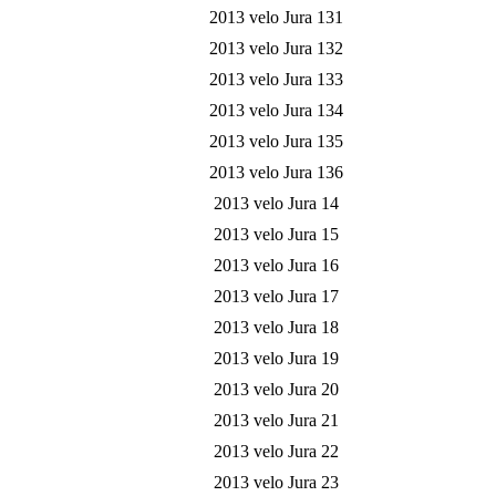
2013 velo Jura 131
2013 velo Jura 132
2013 velo Jura 133
2013 velo Jura 134
2013 velo Jura 135
2013 velo Jura 136
2013 velo Jura 14
2013 velo Jura 15
2013 velo Jura 16
2013 velo Jura 17
2013 velo Jura 18
2013 velo Jura 19
2013 velo Jura 20
2013 velo Jura 21
2013 velo Jura 22
2013 velo Jura 23