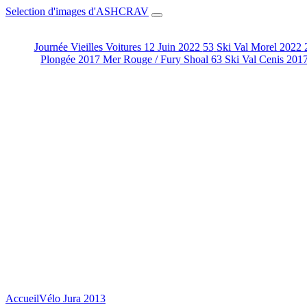
Selection d'images d'ASHCRAV
Journée Vieilles Voitures 12 Juin 2022
53
Ski Val Morel 2022
Plongée 2017 Mer Rouge / Fury Shoal
63
Ski Val Cenis 201
Accueil
Vélo Jura 2013