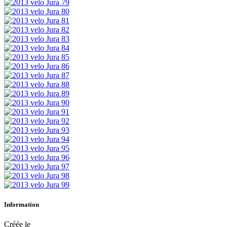
Information
Créée le