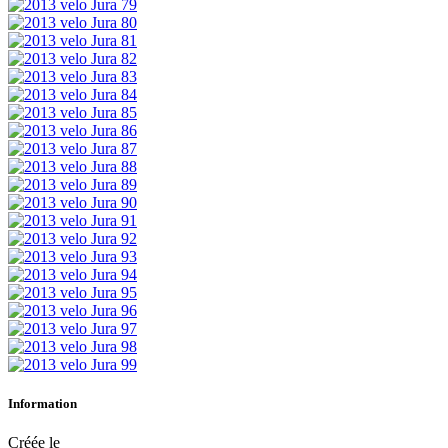
Information
Créée le