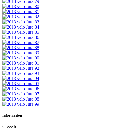
Information
Créée le