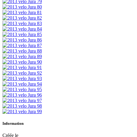
Information
Créée le