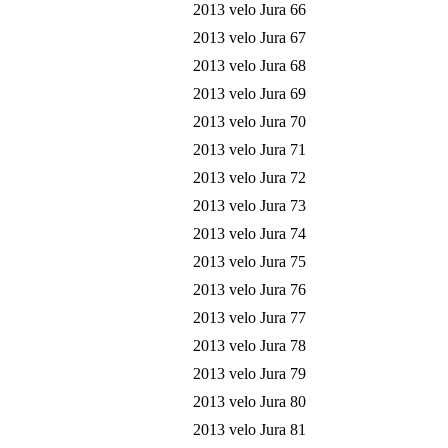
2013 velo Jura 66
2013 velo Jura 67
2013 velo Jura 68
2013 velo Jura 69
2013 velo Jura 70
2013 velo Jura 71
2013 velo Jura 72
2013 velo Jura 73
2013 velo Jura 74
2013 velo Jura 75
2013 velo Jura 76
2013 velo Jura 77
2013 velo Jura 78
2013 velo Jura 79
2013 velo Jura 80
2013 velo Jura 81