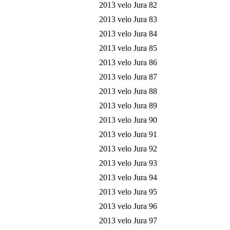
2013 velo Jura 82
2013 velo Jura 83
2013 velo Jura 84
2013 velo Jura 85
2013 velo Jura 86
2013 velo Jura 87
2013 velo Jura 88
2013 velo Jura 89
2013 velo Jura 90
2013 velo Jura 91
2013 velo Jura 92
2013 velo Jura 93
2013 velo Jura 94
2013 velo Jura 95
2013 velo Jura 96
2013 velo Jura 97