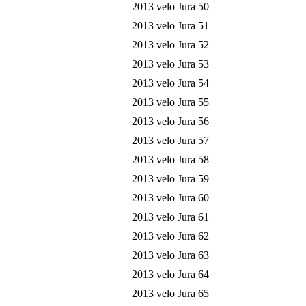
2013 velo Jura 50
2013 velo Jura 51
2013 velo Jura 52
2013 velo Jura 53
2013 velo Jura 54
2013 velo Jura 55
2013 velo Jura 56
2013 velo Jura 57
2013 velo Jura 58
2013 velo Jura 59
2013 velo Jura 60
2013 velo Jura 61
2013 velo Jura 62
2013 velo Jura 63
2013 velo Jura 64
2013 velo Jura 65