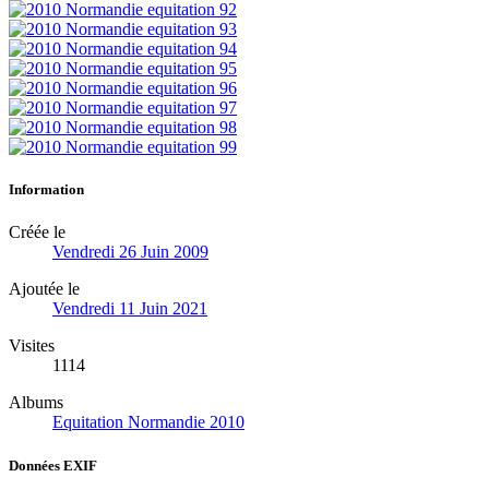
Information
Créée le
Vendredi 26 Juin 2009
Ajoutée le
Vendredi 11 Juin 2021
Visites
1114
Albums
Equitation Normandie 2010
Données EXIF