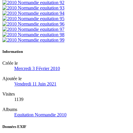
Information
Créée le
Mercredi 3 Février 2010
Ajoutée le
Vendredi 11 Juin 2021
Visites
1139
Albums
Equitation Normandie 2010
Données EXIF