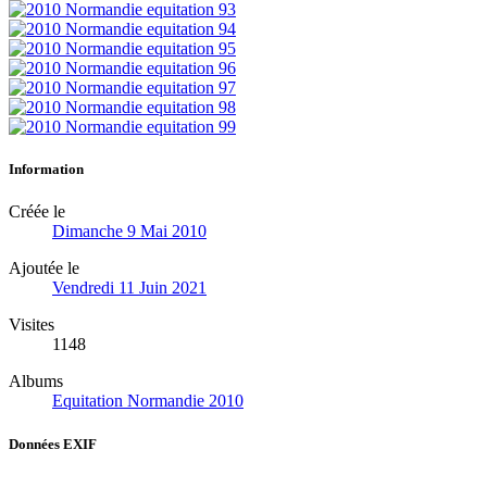
Information
Créée le
Dimanche 9 Mai 2010
Ajoutée le
Vendredi 11 Juin 2021
Visites
1148
Albums
Equitation Normandie 2010
Données EXIF