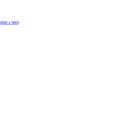
(600 x 900)