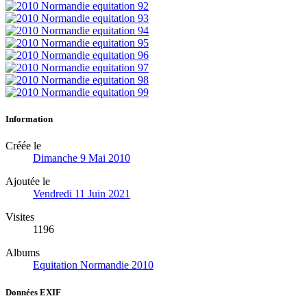
Information
Créée le
Dimanche 9 Mai 2010
Ajoutée le
Vendredi 11 Juin 2021
Visites
1196
Albums
Equitation Normandie 2010
Données EXIF