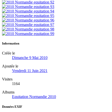
Information
Créée le
Dimanche 9 Mai 2010
Ajoutée le
Vendredi 11 Juin 2021
Visites
1164
Albums
Equitation Normandie 2010
Données EXIF