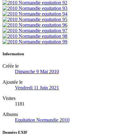
Information
Créée le
Dimanche 9 Mai 2010
Ajoutée le
Vendredi 11 Juin 2021
Visites
1181
Albums
Equitation Normandie 2010
Données EXIF