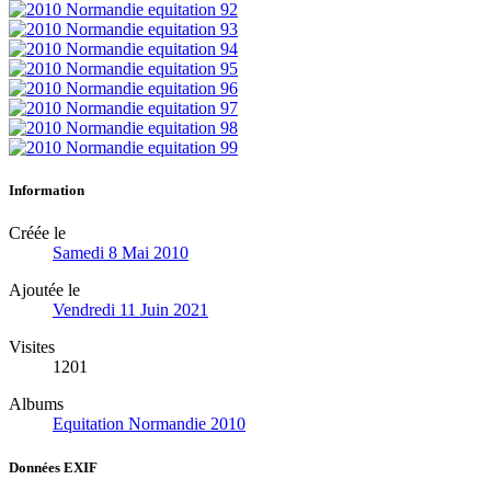
Information
Créée le
Samedi 8 Mai 2010
Ajoutée le
Vendredi 11 Juin 2021
Visites
1201
Albums
Equitation Normandie 2010
Données EXIF