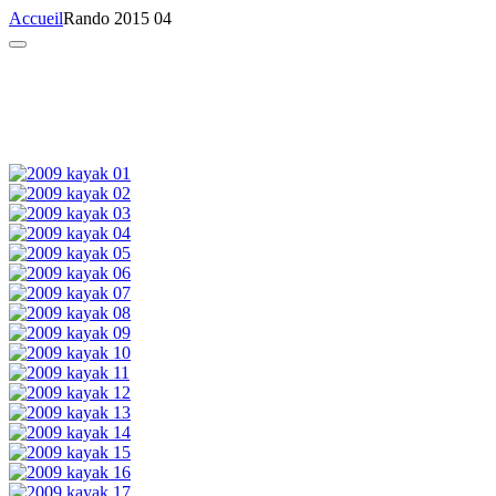
Accueil
Rando 2015 04