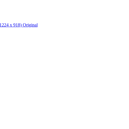
1224 x 918)
Original