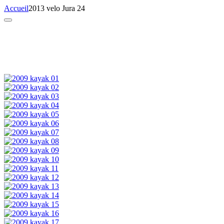
Accueil
2013 velo Jura 24