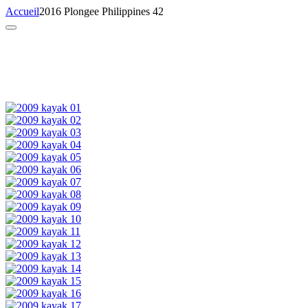
Accueil
2016 Plongee Philippines 42