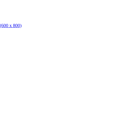
(600 x 800)